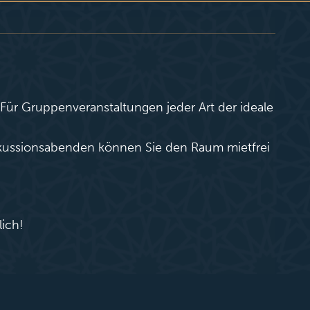
 Für Gruppenveranstaltungen jeder Art der ideale
iskussionsabenden können Sie den Raum mietfrei
ich!