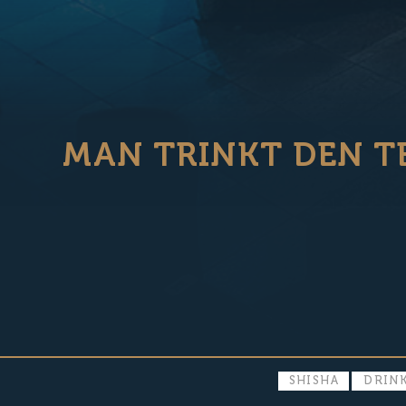
MAN TRINKT DEN T
SHISHA
DRINK