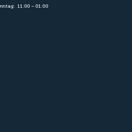
nntag: 11:00 – 01:00