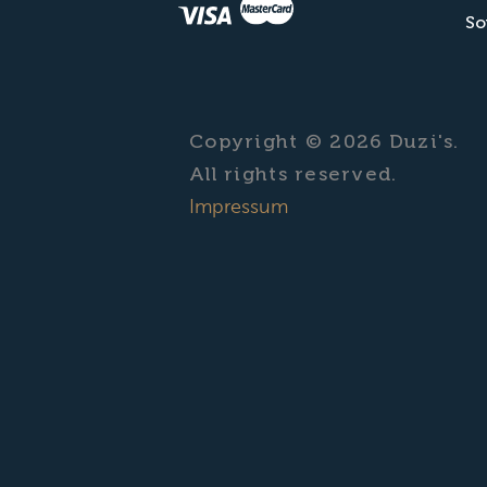
So
Copyright © 2026 Duzi's.
All rights reserved.
Impressum